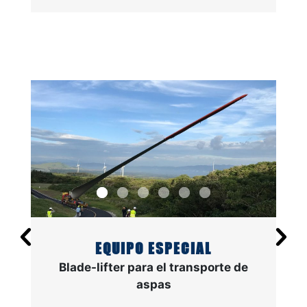
EQUIPO ESPECIAL
Blade-lifter para el transporte de
aspas