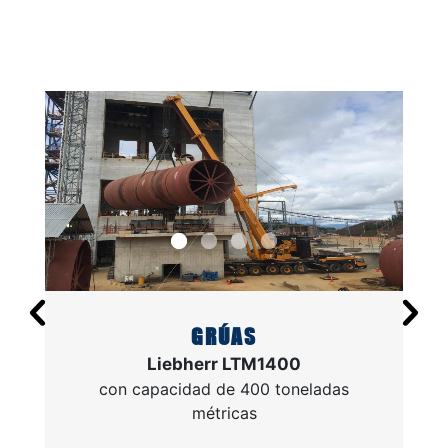
GRÚAS
Liebherr LTM1400
con capacidad de 400 toneladas
métricas