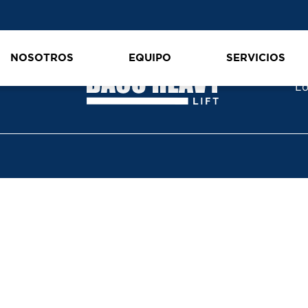
NOSOTROS
EQUIPO
SERVICIOS
3e
Lo