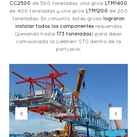
CC2500
de 500 toneladas, una grúa
LTM1400
de 400 toneladas y una grúa
LTM1200
de 200
toneladas. En conjunto, estás grúas
lograron
instalar todos los componentes
requeridos
(pesando hasta
173 toneladas
) para dejar
comisionada la Liebherr STS dentro de la
portuaria.