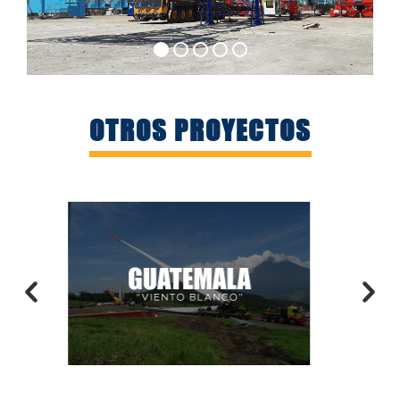
OTROS PROYECTOS