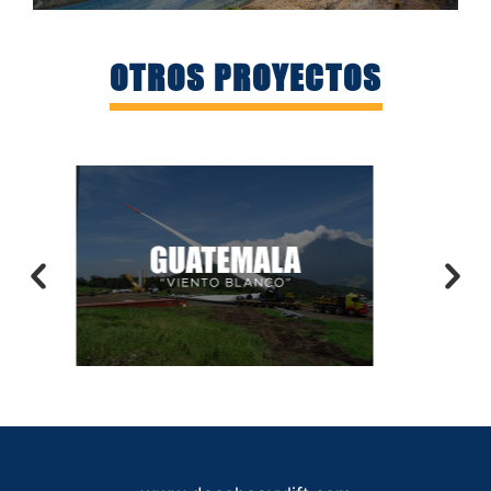
OTROS PROYECTOS