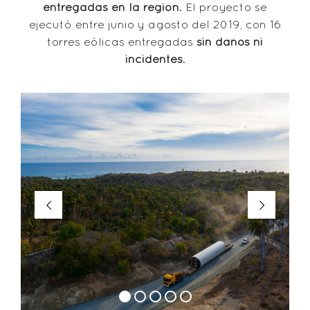
entregadas en la región
. El proyecto se
ejecutó entre junio y agosto del 2019, con 16
torres eólicas entregadas
sin daños ni
incidentes
.