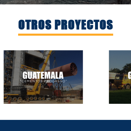
OTROS PROYECTOS