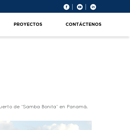
PROYECTOS
CONTÁCTENOS
uerto de “Samba Bonita” en Panamá.