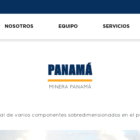
NOSOTROS
EQUIPO
SERVICIOS
PANAMÁ
MINERA PANAMÁ
 de varios componentes sobredimensionados en el p