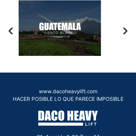
www.dacoheavylift.com
HACER POSIBLE LO QUE PARECE IMPOSIBLE