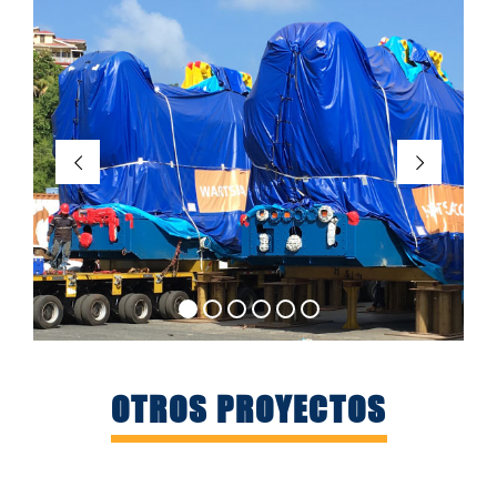
OTROS PROYECTOS