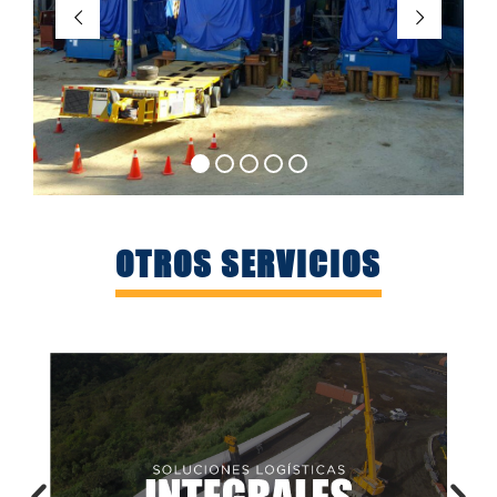
OTROS SERVICIOS