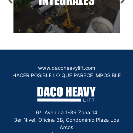
www.dacoheavylift.com
HACER POSIBLE LO QUE PARECE IMPOSIBLE
6ª. Avenida 1-36 Zona 14
3er Nivel, Oficina 3B, Condominio Plaza Los
Arcos