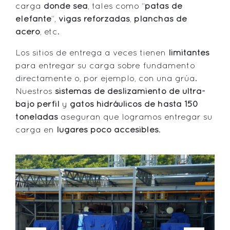
carga
donde sea
, tales como “
patas de
elefante
”,
vigas reforzadas
,
planchas de
acero
, etc.
Los sitios de entrega a veces tienen
limitantes
para entregar su carga sobre fundamento
directamente o, por ejemplo, con una grúa.
Nuestros
sistemas de deslizamiento de ultra-
bajo perfil
y
gatos hidráulicos de hasta 150
toneladas
aseguran que logramos entregar su
carga en
lugares poco accesibles
.