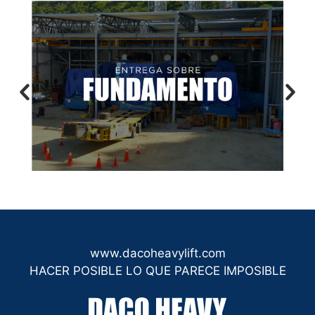
www.dacoheavylift.com
HACER POSIBLE LO QUE PARECE IMPOSIBLE