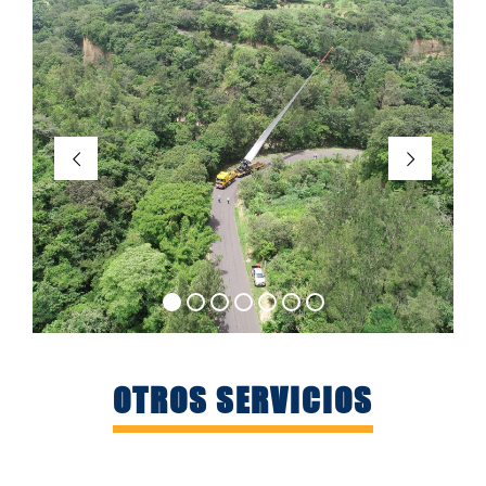
OTROS SERVICIOS