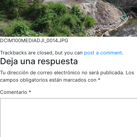
DCIM100MEDIADJI_0014.JPG
Trackbacks are closed, but you can
post a comment
.
Deja una respuesta
Tu dirección de correo electrónico no será publicada.
Los
campos obligatorios están marcados con
*
Comentario
*