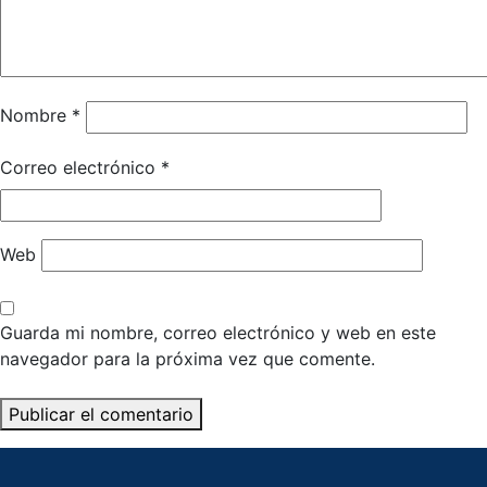
Nombre
*
Correo electrónico
*
Web
Guarda mi nombre, correo electrónico y web en este
navegador para la próxima vez que comente.