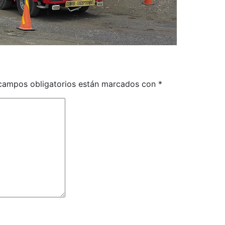
campos obligatorios están marcados con
*