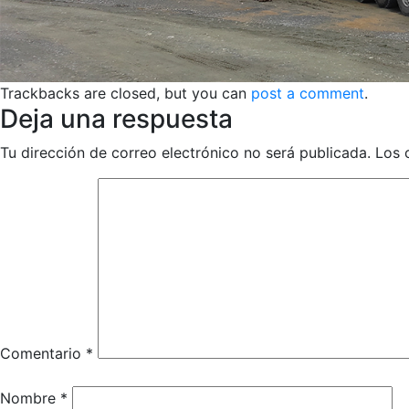
Trackbacks are closed, but you can
post a comment
.
Deja una respuesta
Tu dirección de correo electrónico no será publicada.
Los 
Comentario
*
Nombre
*