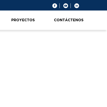
PROYECTOS
CONTÁCTENOS