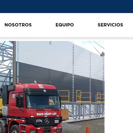
NOSOTROS
EQUIPO
SERVICIOS