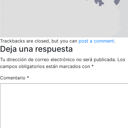
Trackbacks are closed, but you can
post a comment
.
Deja una respuesta
Tu dirección de correo electrónico no será publicada.
Los
campos obligatorios están marcados con
*
Comentario
*