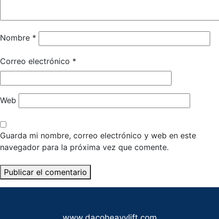
Nombre
*
Correo electrónico
*
Web
Guarda mi nombre, correo electrónico y web en este
navegador para la próxima vez que comente.
www.dacoheavylift.com