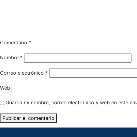
Comentario
*
Nombre
*
Correo electrónico
*
Web
Guarda mi nombre, correo electrónico y web en este na