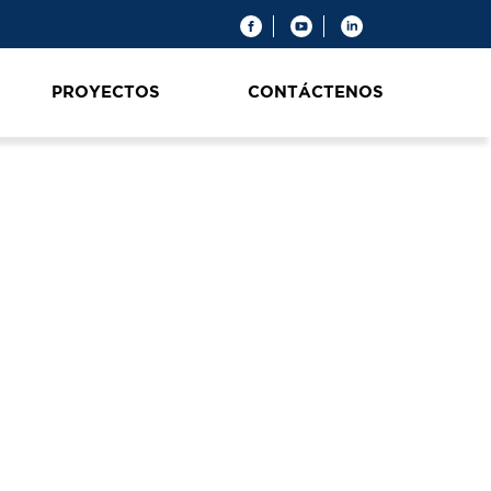
PROYECTOS
CONTÁCTENOS