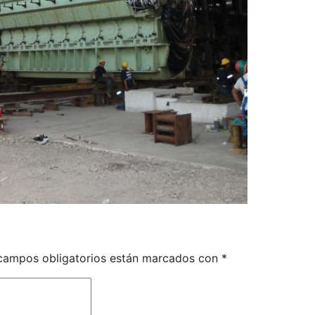
campos obligatorios están marcados con
*