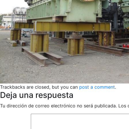
Trackbacks are closed, but you can
post a comment
.
Deja una respuesta
Tu dirección de correo electrónico no será publicada.
Los 