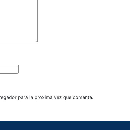
vegador para la próxima vez que comente.