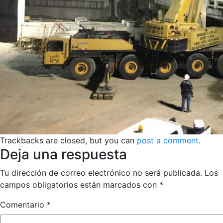
Trackbacks are closed, but you can
post a comment
.
Deja una respuesta
Tu dirección de correo electrónico no será publicada.
Los
campos obligatorios están marcados con
*
Comentario
*