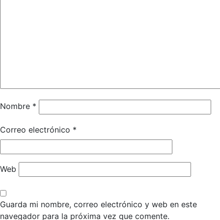
Nombre
*
Correo electrónico
*
Web
Guarda mi nombre, correo electrónico y web en este
navegador para la próxima vez que comente.