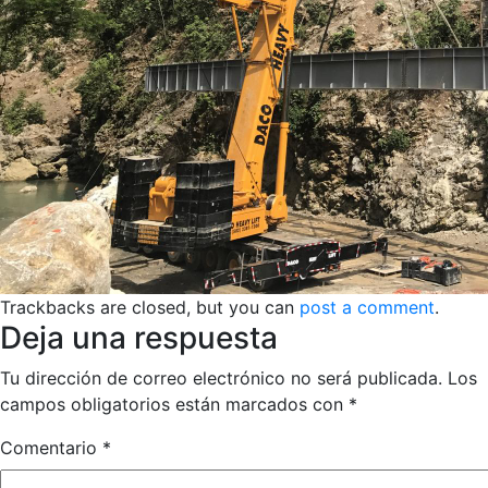
Trackbacks are closed, but you can
post a comment
.
Deja una respuesta
Tu dirección de correo electrónico no será publicada.
Los
campos obligatorios están marcados con
*
Comentario
*