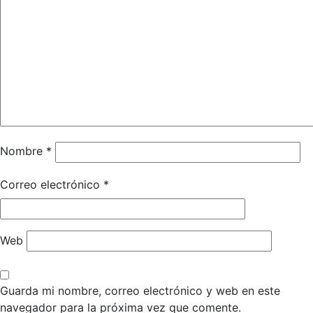
Nombre
*
Correo electrónico
*
Web
Guarda mi nombre, correo electrónico y web en este
navegador para la próxima vez que comente.