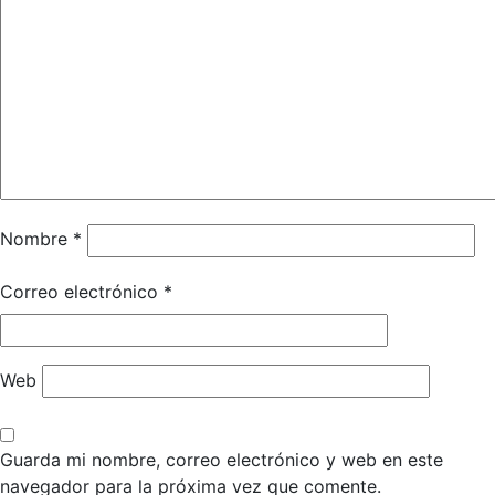
Nombre
*
Correo electrónico
*
Web
Guarda mi nombre, correo electrónico y web en este
navegador para la próxima vez que comente.