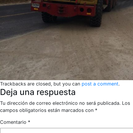
Trackbacks are closed, but you can
post a comment
.
Deja una respuesta
Tu dirección de correo electrónico no será publicada.
Los
campos obligatorios están marcados con
*
Comentario
*