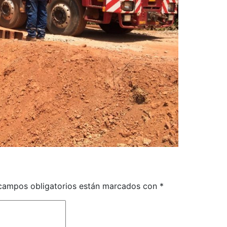
campos obligatorios están marcados con
*