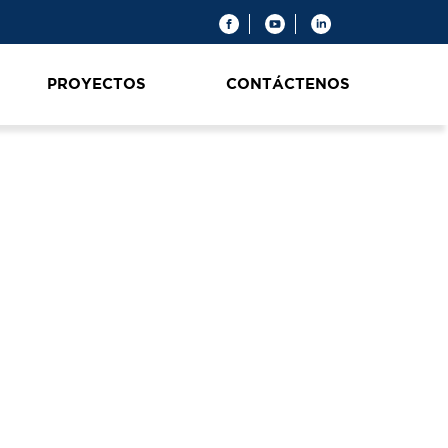
PROYECTOS
CONTÁCTENOS