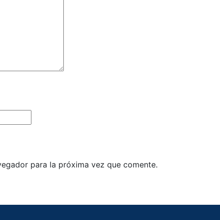
vegador para la próxima vez que comente.