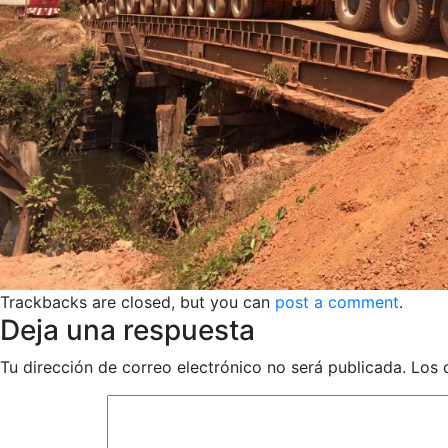
Trackbacks are closed, but you can
post a comment
.
Deja una respuesta
Tu dirección de correo electrónico no será publicada.
Los 