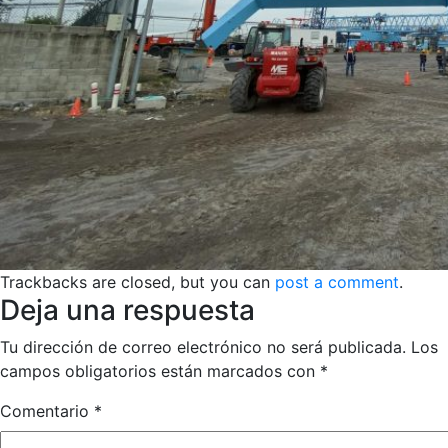
Trackbacks are closed, but you can
post a comment
.
Deja una respuesta
Tu dirección de correo electrónico no será publicada.
Los
campos obligatorios están marcados con
*
Comentario
*