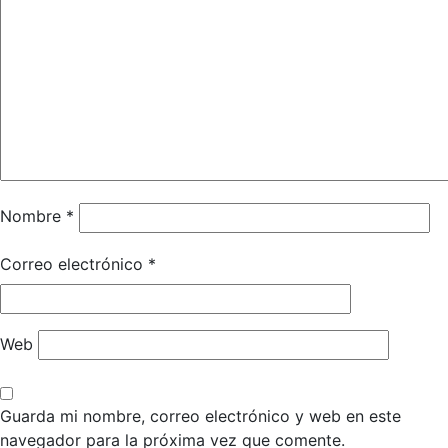
Nombre
*
Correo electrónico
*
Web
Guarda mi nombre, correo electrónico y web en este
navegador para la próxima vez que comente.