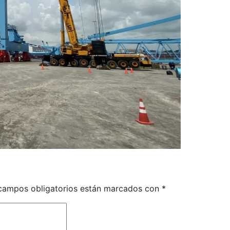
campos obligatorios están marcados con
*