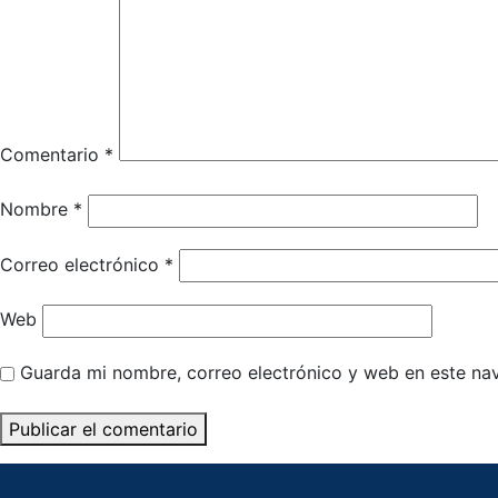
Comentario
*
Nombre
*
Correo electrónico
*
Web
Guarda mi nombre, correo electrónico y web en este na