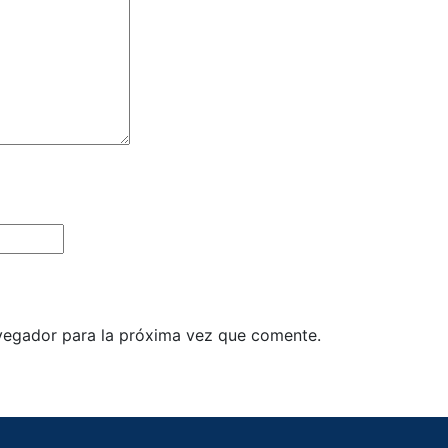
vegador para la próxima vez que comente.