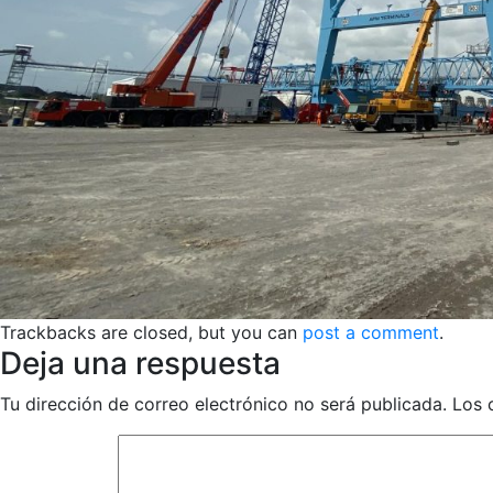
Trackbacks are closed, but you can
post a comment
.
Deja una respuesta
Tu dirección de correo electrónico no será publicada.
Los 