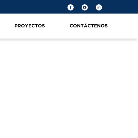
PROYECTOS
CONTÁCTENOS