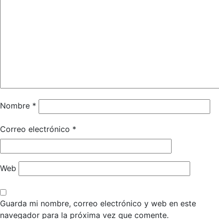
Nombre
*
Correo electrónico
*
Web
Guarda mi nombre, correo electrónico y web en este
navegador para la próxima vez que comente.