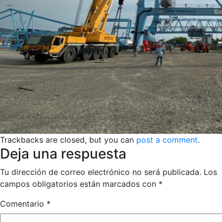
Trackbacks are closed, but you can
post a comment
.
Deja una respuesta
Tu dirección de correo electrónico no será publicada.
Los
campos obligatorios están marcados con
*
Comentario
*