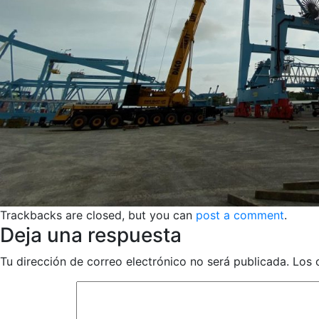
Trackbacks are closed, but you can
post a comment
.
Deja una respuesta
Tu dirección de correo electrónico no será publicada.
Los 