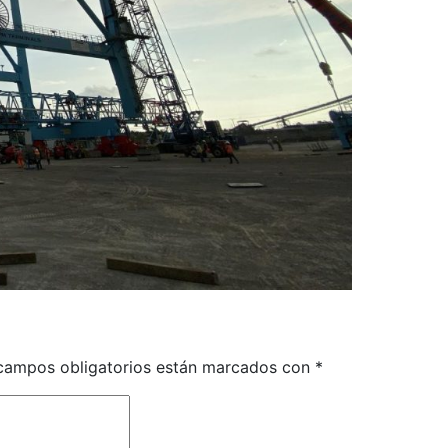
campos obligatorios están marcados con
*