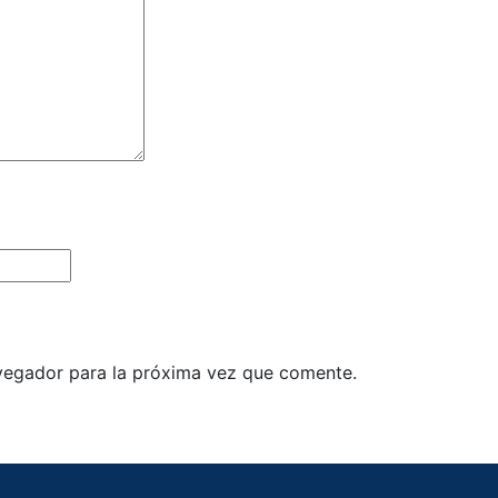
vegador para la próxima vez que comente.