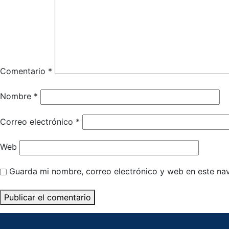
Comentario
*
Nombre
*
Correo electrónico
*
Web
Guarda mi nombre, correo electrónico y web en este na