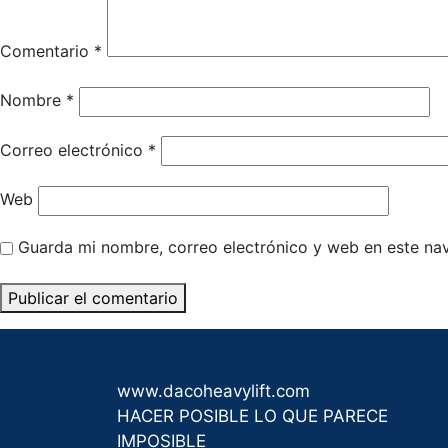
Comentario
*
Nombre
*
Correo electrónico
*
Web
Guarda mi nombre, correo electrónico y web en este na
www.dacoheavylift.com
HACER POSIBLE LO QUE PARECE
IMPOSIBLE