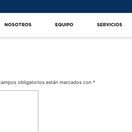
NOSOTROS
EQUIPO
SERVICIOS
campos obligatorios están marcados con
*