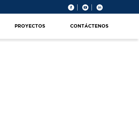
PROYECTOS
CONTÁCTENOS