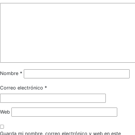
Nombre
*
Correo electrónico
*
Web
Guarda mi nombre, correo electrónico y web en este