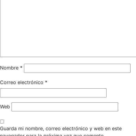
Nombre
*
Correo electrónico
*
Web
Guarda mi nombre, correo electrónico y web en este
navegador para la próxima vez que comente.