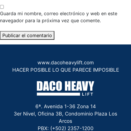
Guarda mi nombre, correo electrónico y web en este
navegador para la próxima vez que comente.
www.dacoheavylift.com
HACER POSIBLE LO QUE PARECE IMPOSIBLE
6ª. Avenida 1-36 Zona 14
3er Nivel, Oficina 3B, Condominio Plaza Los
Arcos
PBX: (+502) 2357-1200