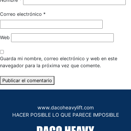
Nombre
*
Correo electrónico
*
Web
Guarda mi nombre, correo electrónico y web en este
navegador para la próxima vez que comente.
www.dacoheavylift.com
HACER POSIBLE LO QUE PARECE IMPOSIBLE