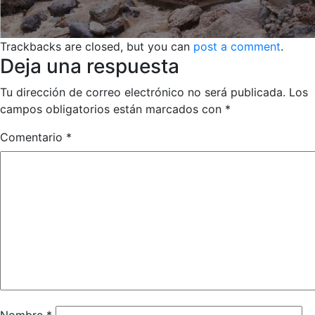
Trackbacks are closed, but you can
post a comment
.
Deja una respuesta
Tu dirección de correo electrónico no será publicada.
Los
campos obligatorios están marcados con
*
Comentario
*