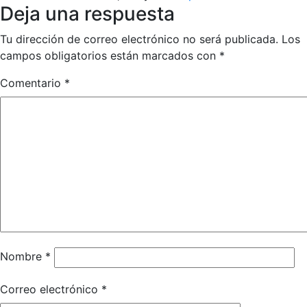
Deja una respuesta
Tu dirección de correo electrónico no será publicada.
Los
campos obligatorios están marcados con
*
Comentario
*
Nombre
*
Correo electrónico
*