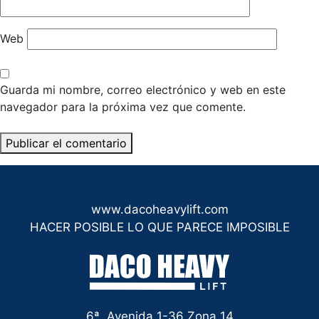
Web
Guarda mi nombre, correo electrónico y web en este
navegador para la próxima vez que comente.
www.dacoheavylift.com
HACER POSIBLE LO QUE PARECE IMPOSIBLE
6ª. Avenida 1-36 Zona 14