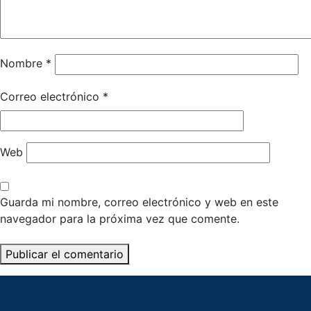
Nombre
*
Correo electrónico
*
Web
Guarda mi nombre, correo electrónico y web en este
navegador para la próxima vez que comente.