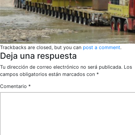
Trackbacks are closed, but you can
post a comment
.
Deja una respuesta
Tu dirección de correo electrónico no será publicada.
Los
campos obligatorios están marcados con
*
Comentario
*