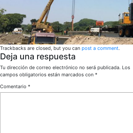
Trackbacks are closed, but you can
post a comment
.
Deja una respuesta
Tu dirección de correo electrónico no será publicada.
Los
campos obligatorios están marcados con
*
Comentario
*