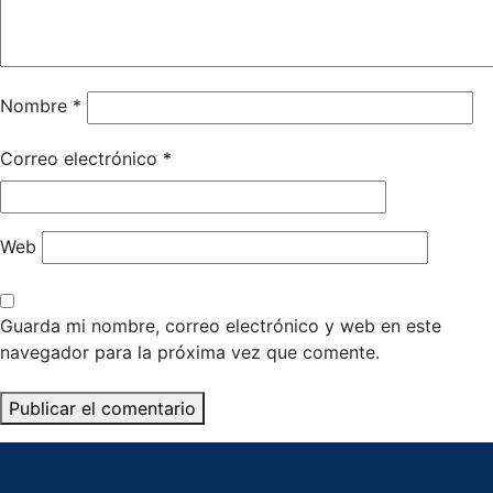
Nombre
*
Correo electrónico
*
Web
Guarda mi nombre, correo electrónico y web en este
navegador para la próxima vez que comente.