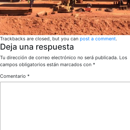
Trackbacks are closed, but you can
post a comment
.
Deja una respuesta
Tu dirección de correo electrónico no será publicada.
Los
campos obligatorios están marcados con
*
Comentario
*