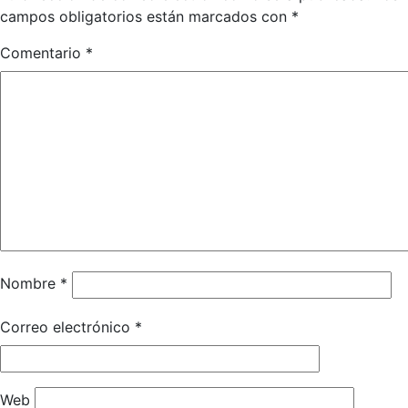
campos obligatorios están marcados con
*
Comentario
*
Nombre
*
Correo electrónico
*
Web