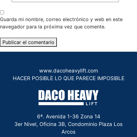
Guarda mi nombre, correo electrónico y web en este
navegador para la próxima vez que comente.
www.dacoheavylift.com
HACER POSIBLE LO QUE PARECE IMPOSIBLE
6ª. Avenida 1-36 Zona 14
3er Nivel, Oficina 3B, Condominio Plaza Los
Arcos