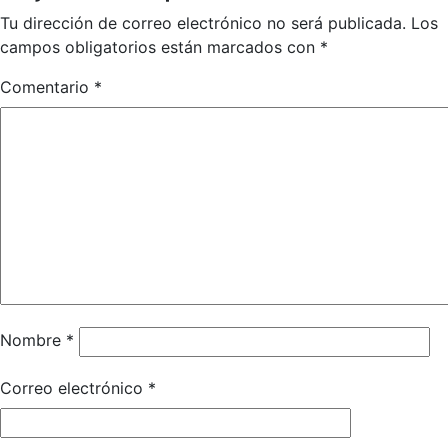
Tu dirección de correo electrónico no será publicada.
Los
campos obligatorios están marcados con
*
Comentario
*
Nombre
*
Correo electrónico
*