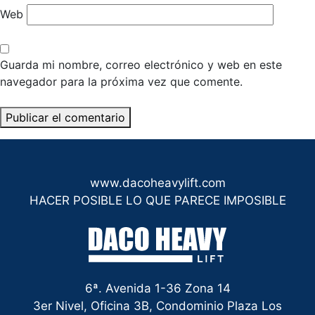
Web
Guarda mi nombre, correo electrónico y web en este
navegador para la próxima vez que comente.
www.dacoheavylift.com
HACER POSIBLE LO QUE PARECE IMPOSIBLE
6ª. Avenida 1-36 Zona 14
3er Nivel, Oficina 3B, Condominio Plaza Los