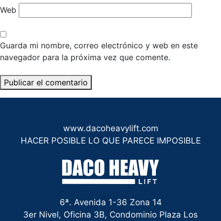
Web
Guarda mi nombre, correo electrónico y web en este
navegador para la próxima vez que comente.
www.dacoheavylift.com
HACER POSIBLE LO QUE PARECE IMPOSIBLE
6ª. Avenida 1-36 Zona 14
3er Nivel, Oficina 3B, Condominio Plaza Los