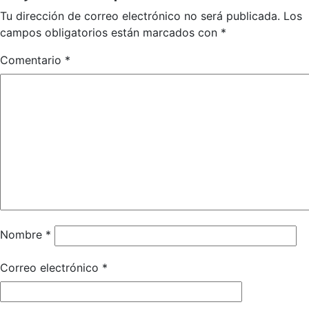
Tu dirección de correo electrónico no será publicada.
Los
campos obligatorios están marcados con
*
Comentario
*
Nombre
*
Correo electrónico
*