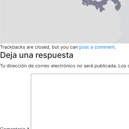
Trackbacks are closed, but you can
post a comment
.
Deja una respuesta
Tu dirección de correo electrónico no será publicada.
Los 