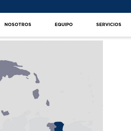
NOSOTROS
EQUIPO
SERVICIOS
m-2