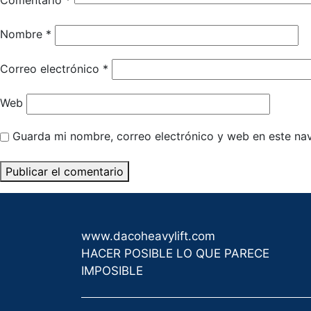
Comentario
*
Nombre
*
Correo electrónico
*
Web
Guarda mi nombre, correo electrónico y web en este na
www.dacoheavylift.com
HACER POSIBLE LO QUE PARECE
IMPOSIBLE