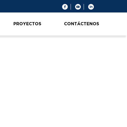
PROYECTOS
CONTÁCTENOS