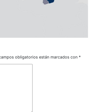
campos obligatorios están marcados con
*