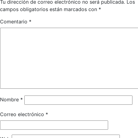
Tu dirección de correo electrónico no será publicada.
Los
campos obligatorios están marcados con
*
Comentario
*
Nombre
*
Correo electrónico
*