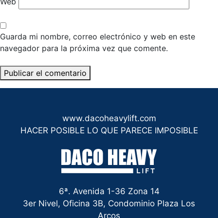
Web
Guarda mi nombre, correo electrónico y web en este
navegador para la próxima vez que comente.
www.dacoheavylift.com
HACER POSIBLE LO QUE PARECE IMPOSIBLE
6ª. Avenida 1-36 Zona 14
3er Nivel, Oficina 3B, Condominio Plaza Los
Arcos