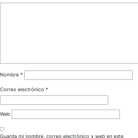
Nombre
*
Correo electrónico
*
Web
Guarda mi nombre, correo electrónico y web en este