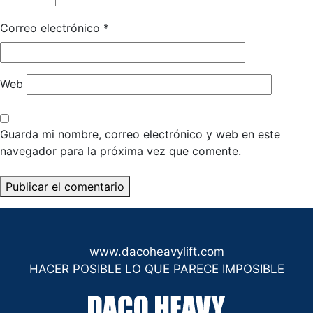
Correo electrónico
*
Web
Guarda mi nombre, correo electrónico y web en este
navegador para la próxima vez que comente.
www.dacoheavylift.com
HACER POSIBLE LO QUE PARECE IMPOSIBLE