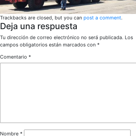
Trackbacks are closed, but you can
post a comment
.
Deja una respuesta
Tu dirección de correo electrónico no será publicada.
Los
campos obligatorios están marcados con
*
Comentario
*
Nombre
*