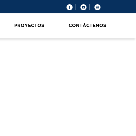
PROYECTOS
CONTÁCTENOS