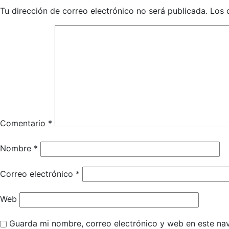
Tu dirección de correo electrónico no será publicada.
Los 
Comentario
*
Nombre
*
Correo electrónico
*
Web
Guarda mi nombre, correo electrónico y web en este na