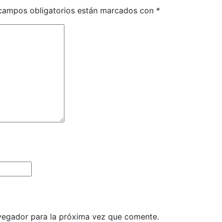
campos obligatorios están marcados con
*
vegador para la próxima vez que comente.